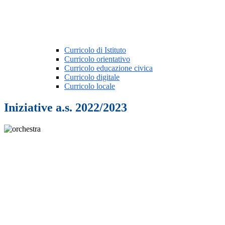
Curricolo di Istituto
Curricolo orientativo
Curricolo educazione civica
Curricolo digitale
Curricolo locale
Iniziative a.s. 2022/2023