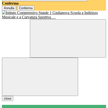
Conferma
Annulla
Conferma
Scuola a Indirizzo
Musicale e a Curvatura Sportiva
close