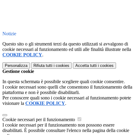
Notizie
Questo sito o gli strumenti terzi da questo utilizzati si avvalgono di
cookie necessari al funzionamento ed utili alle finalità illustrate nella
COOKIE POLICY
.
Personalizza
Rifiuta tutti
i cookies
Accetta tutti
i cookies
Gestione cookie
In questa schermata è possibile scegliere quali cookie consentire.
I cookie necessari sono quelli che consentono il funzionamento della
piattaforma e non è possibile disabilitarli.
Per conoscere quali sono i cookie necessari al funzionamento potete
visionare la
COOKIE POLICY
.
Cookie necessari per il funzionamento
I cookie necessari per il funzionamento non possono essere
disabilitati. È possibile consultare l'elenco nella pagina della cookie