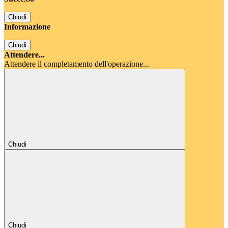
Chiudi
Informazione
Chiudi
Attendere...
Attendere il completamento dell'operazione...
Chiudi
Chiudi