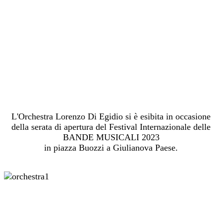
L'Orchestra Lorenzo Di Egidio si è esibita in occasione
della serata di apertura del Festival Internazionale delle
BANDE MUSICALI 2023
in piazza Buozzi a Giulianova Paese.