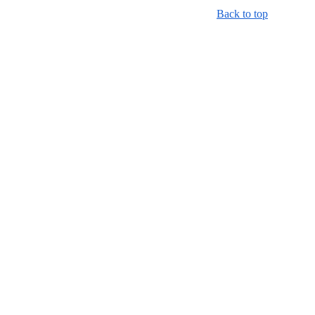
Back to top