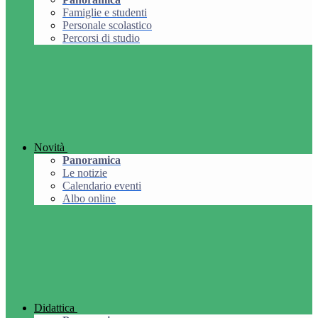
Famiglie e studenti
Personale scolastico
Percorsi di studio
Novità
Panoramica
Le notizie
Calendario eventi
Albo online
Didattica