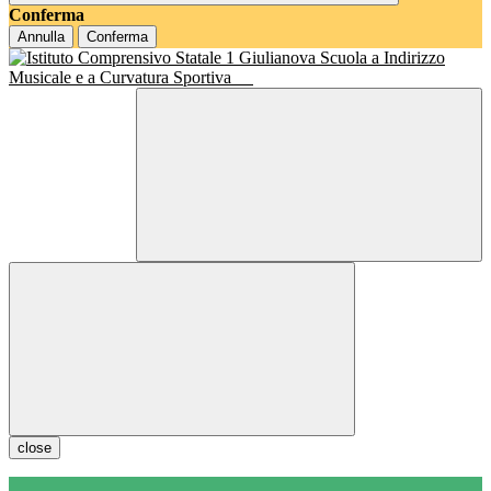
Conferma
Annulla
Conferma
Scuola a Indirizzo
Musicale e a Curvatura Sportiva
close