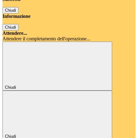
Chiudi
Informazione
Chiudi
Attendere...
Attendere il completamento dell'operazione...
Chiudi
Chiudi