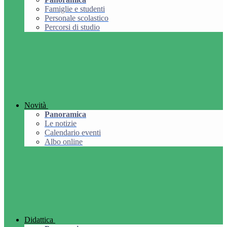
Famiglie e studenti
Personale scolastico
Percorsi di studio
Novità
Panoramica
Le notizie
Calendario eventi
Albo online
Didattica