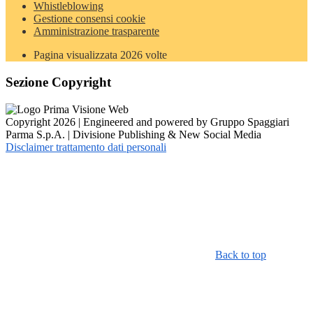
Whistleblowing
Gestione consensi cookie
Amministrazione trasparente
Pagina visualizzata
2026
volte
Sezione Copyright
Copyright 2026 | Engineered and powered by Gruppo Spaggiari
Parma S.p.A. | Divisione Publishing & New Social Media
Disclaimer trattamento dati personali
Back to top