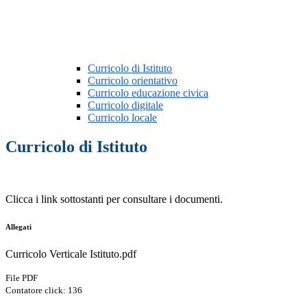
Curricolo di Istituto
Curricolo orientativo
Curricolo educazione civica
Curricolo digitale
Curricolo locale
Curricolo di Istituto
Clicca i link sottostanti per consultare i documenti.
Allegati
Curricolo Verticale Istituto.pdf
File PDF
Contatore click: 136