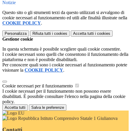
Notizie
Questo sito o gli strumenti terzi da questo utilizzati si avvalgono di
cookie necessari al funzionamento ed utili alle finalità illustrate nella
COOKIE POLICY
.
Personalizza
Rifiuta tutti
i cookies
Accetta tutti
i cookies
Gestione cookie
In questa schermata è possibile scegliere quali cookie consentire.
I cookie necessari sono quelli che consentono il funzionamento della
piattaforma e non è possibile disabilitarli.
Per conoscere quali sono i cookie necessari al funzionamento potete
visionare la
COOKIE POLICY
.
Cookie necessari per il funzionamento
I cookie necessari per il funzionamento non possono essere
disabilitati. È possibile consultare l'elenco nella pagina della cookie
policy.
Accetta tutti
Salva le preferenze
Istituto Comprensivo Statale 1 Giulianova
Contatti