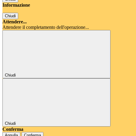
Informazione
Chiudi
Attendere...
Attendere il completamento dell'operazione...
Chiudi
Chiudi
Conferma
Annulla
Conferma