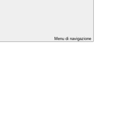
Menu di navigazione