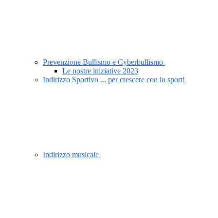
Prevenzione Bullismo e Cyberbullismo
Le nostre iniziative 2023
Indirizzo Sportivo ... per crescere con lo sport!
Indirizzo musicale