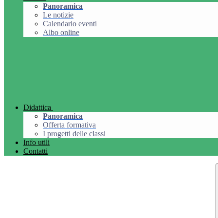
Panoramica
Le notizie
Calendario eventi
Albo online
Didattica
Panoramica
Offerta formativa
I progetti delle classi
Info utili
Contatti