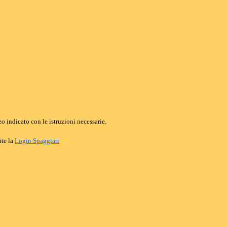
o indicato con le istruzioni necessarie.
ite la
Login Spaggiari