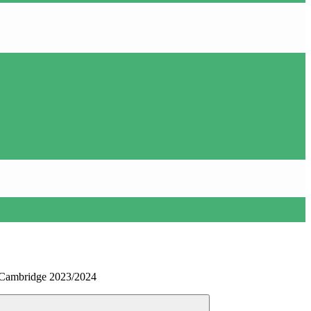
er Cambridge 2023/2024