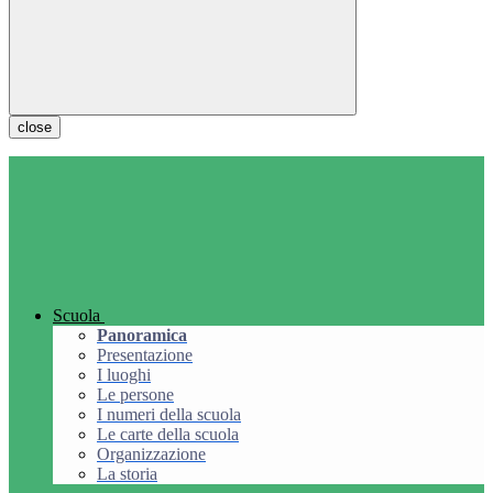
close
Scuola
Panoramica
Presentazione
I luoghi
Le persone
I numeri della scuola
Le carte della scuola
Organizzazione
La storia