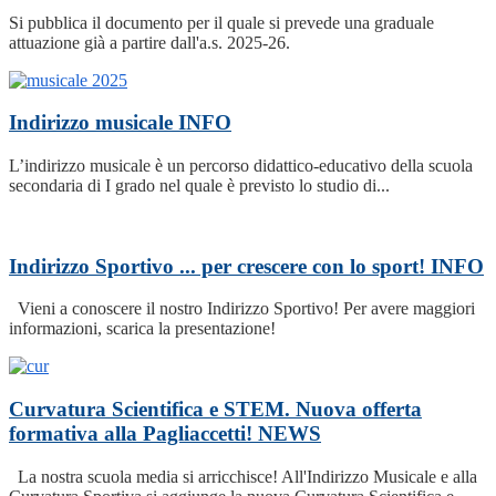
Si pubblica il documento per il quale si prevede una graduale
attuazione già a partire dall'a.s. 2025-26.
Indirizzo musicale
INFO
L’indirizzo musicale è un percorso didattico-educativo della scuola
secondaria di I grado nel quale è previsto lo studio di...
Indirizzo Sportivo ... per crescere con lo sport!
INFO
Vieni a conoscere il nostro Indirizzo Sportivo! Per avere maggiori
informazioni, scarica la presentazione!
Curvatura Scientifica e STEM. Nuova offerta
formativa alla Pagliaccetti!
NEWS
La nostra scuola media si arricchisce! All'Indirizzo Musicale e alla