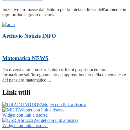
Iniziative promosse dall'Istituto per la tutela e difesa dell'ambiente in
ogni ordine e grado di scuola.
Archivio Notizie
INFO
Matematica
NEWS
Da diversi anni il nostro Istituto offre ai propri docenti una
formazione sull’insegnamento ed apprendimento della matematica e
del pensiero matematico....
Link utili
Widget con link a risorsa
Widget con link a risorsa
Widget con link a risorsa
Widget con link a risorsa
Widget con link a risorsa