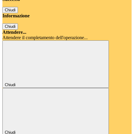
Chiudi
Informazione
Chiudi
Attendere...
Attendere il completamento dell'operazione...
Chiudi
Chiudi