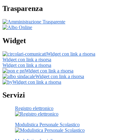
Trasparenza
Widget
Widget con link a risorsa
Widget con link a risorsa
Widget con link a risorsa
Widget con link a risorsa
Widget con link a risorsa
Widget con link a risorsa
Servizi
Registro elettronico
Modulistica Personale Scolastico