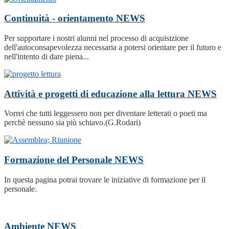
Continuità - orientamento
NEWS
Per supportare i nostri alunni nel processo di acquisizione
dell'autoconsapevolezza necessaria a potersi orientare per il futuro e
nell'intento di dare piena...
Attività e progetti di educazione alla lettura
NEWS
Vorrei che tutti leggessero non per diventare letterati o poeti ma
perchè nessuno sia più schiavo.(G.Rodari)
Formazione del Personale
NEWS
In questa pagina potrai trovare le iniziative di formazione per il
personale.
Ambiente
NEWS