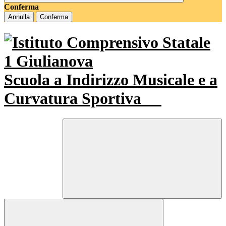
Conferma
Annulla
Conferma
Scuola a Indirizzo Musicale e a
Curvatura Sportiva