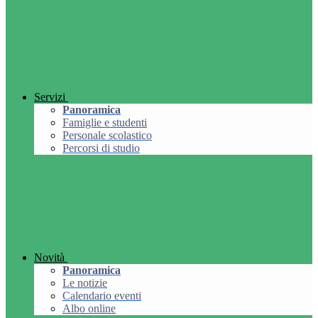
Servizi
Panoramica
Famiglie e studenti
Personale scolastico
Percorsi di studio
Novità
Panoramica
Le notizie
Calendario eventi
Albo online