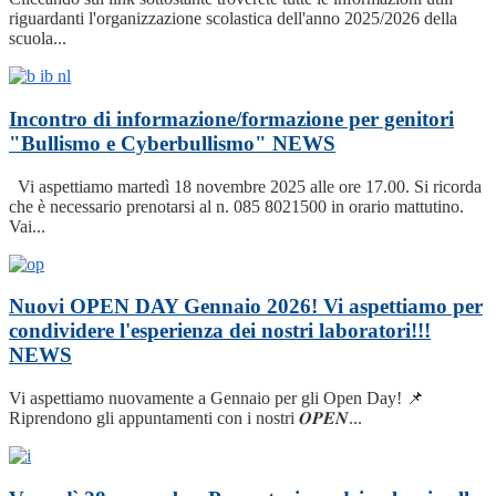
riguardanti l'organizzazione scolastica dell'anno 2025/2026 della
scuola...
Incontro di informazione/formazione per genitori
"Bullismo e Cyberbullismo"
NEWS
Vi aspettiamo martedì 18 novembre 2025 alle ore 17.00. Si ricorda
che è necessario prenotarsi al n. 085 8021500 in orario mattutino.
Vai...
Nuovi OPEN DAY Gennaio 2026! Vi aspettiamo per
condividere l'esperienza dei nostri laboratori!!!
NEWS
Vi aspettiamo nuovamente a Gennaio per gli Open Day! 📌
Riprendono gli appuntamenti con i nostri 𝑶𝑷𝑬𝑵...