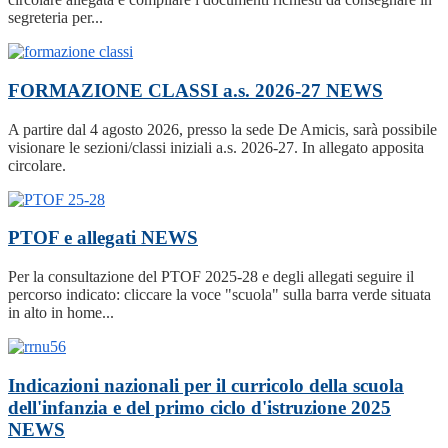
segreteria per...
FORMAZIONE CLASSI a.s. 2026-27
NEWS
A partire dal 4 agosto 2026, presso la sede De Amicis, sarà possibile
visionare le sezioni/classi iniziali a.s. 2026-27. In allegato apposita
circolare.
PTOF e allegati
NEWS
Per la consultazione del PTOF 2025-28 e degli allegati seguire il
percorso indicato: cliccare la voce "scuola" sulla barra verde situata
in alto in home...
Indicazioni nazionali per il curricolo della scuola
dell'infanzia e del primo ciclo d'istruzione 2025
NEWS