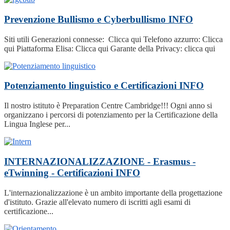
Prevenzione Bullismo e Cyberbullismo
INFO
Siti utili Generazioni connesse: Clicca qui Telefono azzurro: Clicca
qui Piattaforma Elisa: Clicca qui Garante della Privacy: clicca qui
Potenziamento linguistico e Certificazioni
INFO
Il nostro istituto è Preparation Centre Cambridge!!! Ogni anno si
organizzano i percorsi di potenziamento per la Certificazione della
Lingua Inglese per...
INTERNAZIONALIZZAZIONE - Erasmus -
eTwinning - Certificazioni
INFO
L'internazionalizzazione è un ambito importante della progettazione
d'istituto. Grazie all'elevato numero di iscritti agli esami di
certificazione...