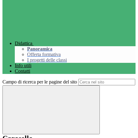
Didattica
Panoramica
Offerta formativa
I progetti delle classi
Info utili
Contatti
Campo di ricerca per le pagine del sito