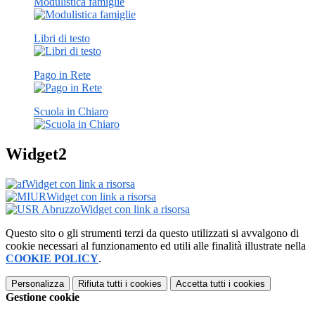
Modulistica famiglie
Libri di testo
Pago in Rete
Scuola in Chiaro
Widget2
Widget con link a risorsa
Widget con link a risorsa
Widget con link a risorsa
Questo sito o gli strumenti terzi da questo utilizzati si avvalgono di
cookie necessari al funzionamento ed utili alle finalità illustrate nella
COOKIE POLICY
.
Personalizza
Rifiuta tutti
i cookies
Accetta tutti
i cookies
Gestione cookie