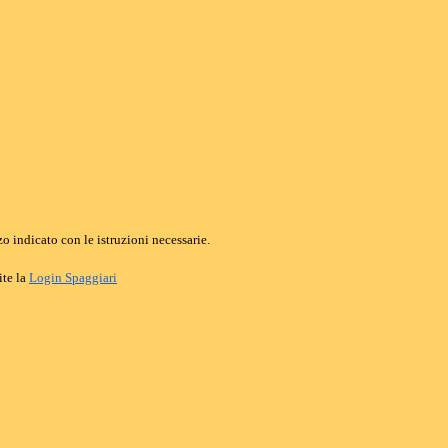
o indicato con le istruzioni necessarie.
ite la
Login Spaggiari