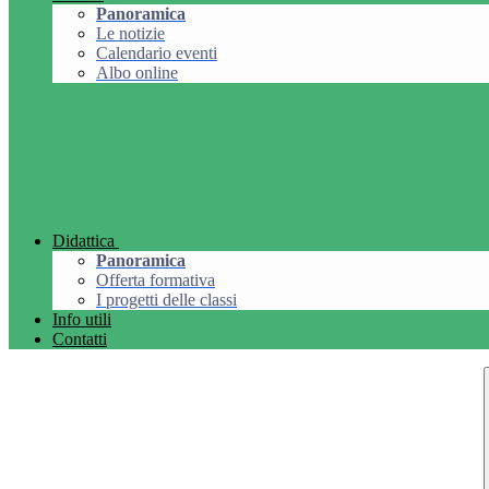
Panoramica
Le notizie
Calendario eventi
Albo online
Didattica
Panoramica
Offerta formativa
I progetti delle classi
Info utili
Contatti