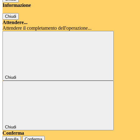
Informazione
Chiudi
Attendere...
Attendere il completamento dell'operazione...
Chiudi
Chiudi
Conferma
Annulla
Conferma