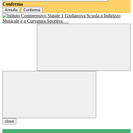
Conferma
Annulla
Conferma
Scuola a Indirizzo
Musicale e a Curvatura Sportiva
close