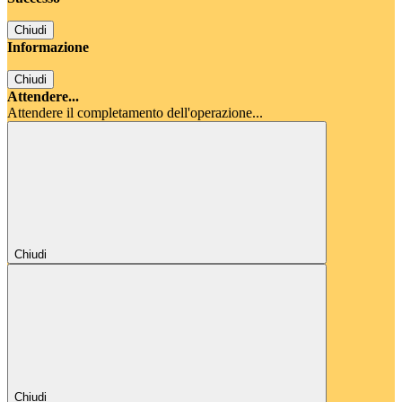
Chiudi
Informazione
Chiudi
Attendere...
Attendere il completamento dell'operazione...
Chiudi
Chiudi