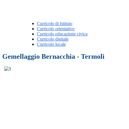
Curricolo di Istituto
Curricolo orientativo
Curricolo educazione civica
Curricolo digitale
Curricolo locale
Gemellaggio Bernacchia - Termoli