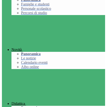
Famiglie e studenti
Personale scolastico
Percorsi di studio
Novità
Panoramica
Le notizie
Calendario eventi
Albo online
Didattica