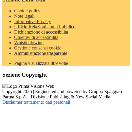
Cookie policy
Note legali
Informativa Privacy
Ufficio Relazioni con il Pubblico
Dichiarazione di accessibilità
Obiettivi di accessibilità
Whistleblowing
Gestione consensi cookie
Amministrazione trasparente
Pagina visualizzata
889
volte
Sezione Copyright
Copyright 2026 | Engineered and powered by Gruppo Spaggiari
Parma S.p.A. | Divisione Publishing & New Social Media
Disclaimer trattamento dati personali