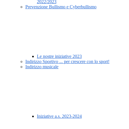
2022/2023
Prevenzione Bullismo e Cyberbullismo
Le nostre iniziative 2023
Indirizzo Sportivo ... per crescere con lo sport!
Indirizzo musicale
Iniziative a.s. 2023-2024