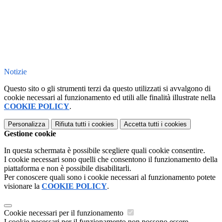
Notizie
Questo sito o gli strumenti terzi da questo utilizzati si avvalgono di
cookie necessari al funzionamento ed utili alle finalità illustrate nella
COOKIE POLICY
.
Personalizza
Rifiuta tutti
i cookies
Accetta tutti
i cookies
Gestione cookie
In questa schermata è possibile scegliere quali cookie consentire.
I cookie necessari sono quelli che consentono il funzionamento della
piattaforma e non è possibile disabilitarli.
Per conoscere quali sono i cookie necessari al funzionamento potete
visionare la
COOKIE POLICY
.
Cookie necessari per il funzionamento
I cookie necessari per il funzionamento non possono essere