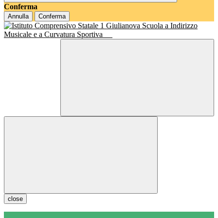
Conferma
Annulla
Conferma
Scuola a Indirizzo
Musicale e a Curvatura Sportiva
close