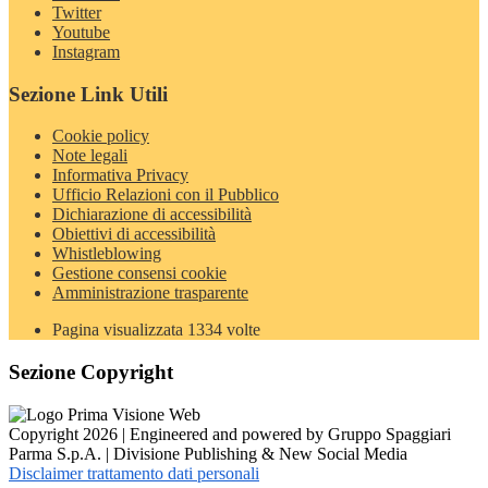
Twitter
Youtube
Instagram
Sezione Link Utili
Cookie policy
Note legali
Informativa Privacy
Ufficio Relazioni con il Pubblico
Dichiarazione di accessibilità
Obiettivi di accessibilità
Whistleblowing
Gestione consensi cookie
Amministrazione trasparente
Pagina visualizzata
1334
volte
Sezione Copyright
Copyright 2026 | Engineered and powered by Gruppo Spaggiari
Parma S.p.A. | Divisione Publishing & New Social Media
Disclaimer trattamento dati personali