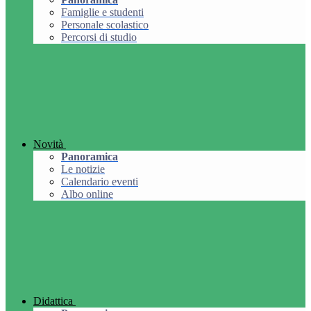
Famiglie e studenti
Personale scolastico
Percorsi di studio
Novità
Panoramica
Le notizie
Calendario eventi
Albo online
Didattica