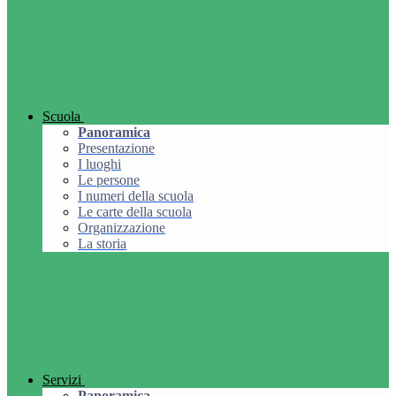
Scuola
Panoramica
Presentazione
I luoghi
Le persone
I numeri della scuola
Le carte della scuola
Organizzazione
La storia
Servizi
Panoramica