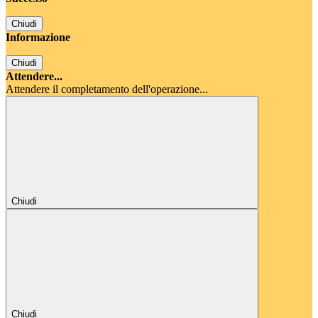
Chiudi
Informazione
Chiudi
Attendere...
Attendere il completamento dell'operazione...
Chiudi
Chiudi