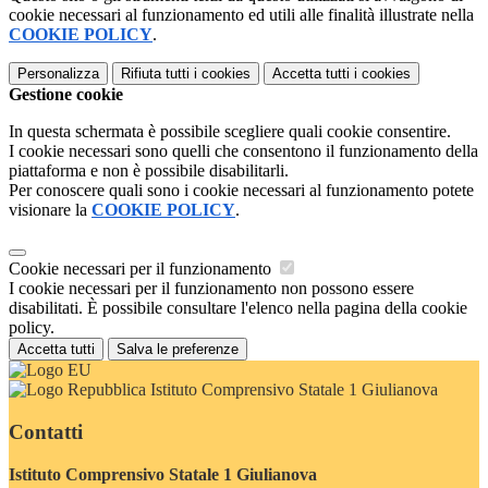
cookie necessari al funzionamento ed utili alle finalità illustrate nella
COOKIE POLICY
.
Personalizza
Rifiuta tutti
i cookies
Accetta tutti
i cookies
Gestione cookie
In questa schermata è possibile scegliere quali cookie consentire.
I cookie necessari sono quelli che consentono il funzionamento della
piattaforma e non è possibile disabilitarli.
Per conoscere quali sono i cookie necessari al funzionamento potete
visionare la
COOKIE POLICY
.
Cookie necessari per il funzionamento
I cookie necessari per il funzionamento non possono essere
disabilitati. È possibile consultare l'elenco nella pagina della cookie
policy.
Accetta tutti
Salva le preferenze
Istituto Comprensivo Statale 1 Giulianova
Contatti
Istituto Comprensivo Statale 1 Giulianova