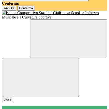
Conferma
Annulla
Conferma
Scuola a Indirizzo
Musicale e a Curvatura Sportiva
close