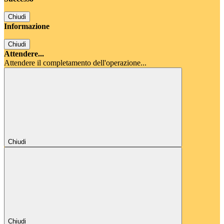
Chiudi
Informazione
Chiudi
Attendere...
Attendere il completamento dell'operazione...
Chiudi
Chiudi