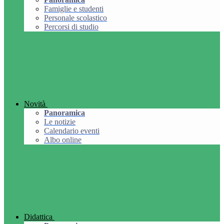
Famiglie e studenti
Personale scolastico
Percorsi di studio
Novità
Panoramica
Le notizie
Calendario eventi
Albo online
Didattica