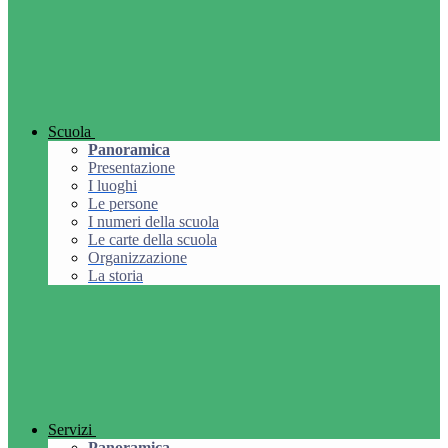
Scuola
Panoramica
Presentazione
I luoghi
Le persone
I numeri della scuola
Le carte della scuola
Organizzazione
La storia
Servizi
Panoramica