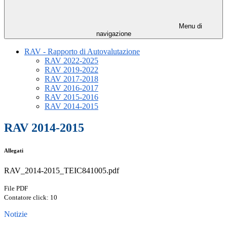
Menu di
navigazione
RAV - Rapporto di Autovalutazione
RAV 2022-2025
RAV 2019-2022
RAV 2017-2018
RAV 2016-2017
RAV 2015-2016
RAV 2014-2015
RAV 2014-2015
Allegati
RAV_2014-2015_TEIC841005.pdf
File PDF
Contatore click: 10
Notizie