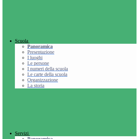
Scuola
Panoramica
Presentazione
I luoghi
Le persone
I numeri della scuola
Le carte della scuola
Organizzazione
La storia
Servizi
Panoramica