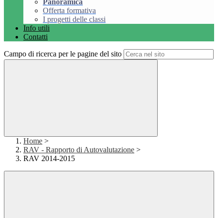
Panoramica
Offerta formativa
I progetti delle classi
Info utili
Contatti
Campo di ricerca per le pagine del sito
Home
>
RAV - Rapporto di Autovalutazione
>
RAV 2014-2015