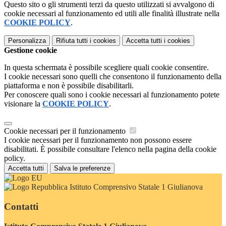
Questo sito o gli strumenti terzi da questo utilizzati si avvalgono di
cookie necessari al funzionamento ed utili alle finalità illustrate nella
COOKIE POLICY
.
Personalizza
Rifiuta tutti
i cookies
Accetta tutti
i cookies
Gestione cookie
In questa schermata è possibile scegliere quali cookie consentire.
I cookie necessari sono quelli che consentono il funzionamento della
piattaforma e non è possibile disabilitarli.
Per conoscere quali sono i cookie necessari al funzionamento potete
visionare la
COOKIE POLICY
.
Cookie necessari per il funzionamento
I cookie necessari per il funzionamento non possono essere
disabilitati. È possibile consultare l'elenco nella pagina della cookie
policy.
Accetta tutti
Salva le preferenze
Istituto Comprensivo Statale 1 Giulianova
Contatti