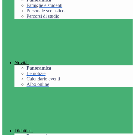
Famiglie e studenti
Personale scolastico
Percorsi di studio
Novità
Panoramica
Le notizie
Calendario eventi
Albo online
Didattica