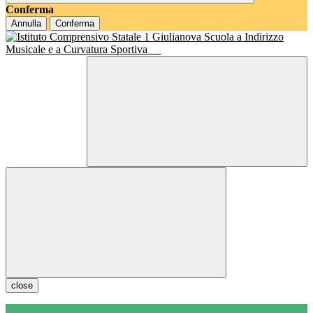
Conferma
Annulla
Conferma
Scuola a Indirizzo
Musicale e a Curvatura Sportiva
close