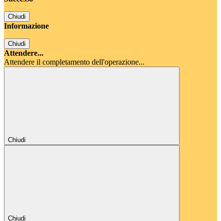
Chiudi
Informazione
Chiudi
Attendere...
Attendere il completamento dell'operazione...
Chiudi
Chiudi