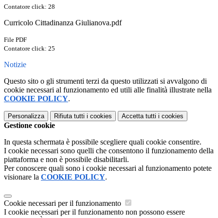
Contatore click: 28
Curricolo Cittadinanza Giulianova.pdf
File PDF
Contatore click: 25
Notizie
Questo sito o gli strumenti terzi da questo utilizzati si avvalgono di
cookie necessari al funzionamento ed utili alle finalità illustrate nella
COOKIE POLICY
.
Personalizza
Rifiuta tutti
i cookies
Accetta tutti
i cookies
Gestione cookie
In questa schermata è possibile scegliere quali cookie consentire.
I cookie necessari sono quelli che consentono il funzionamento della
piattaforma e non è possibile disabilitarli.
Per conoscere quali sono i cookie necessari al funzionamento potete
visionare la
COOKIE POLICY
.
Cookie necessari per il funzionamento
I cookie necessari per il funzionamento non possono essere