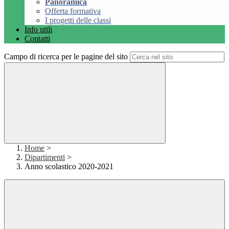
Panoramica
Offerta formativa
I progetti delle classi
Info utili
Contatti
Campo di ricerca per le pagine del sito
Home
>
Dipartimenti
>
Anno scolastico 2020-2021