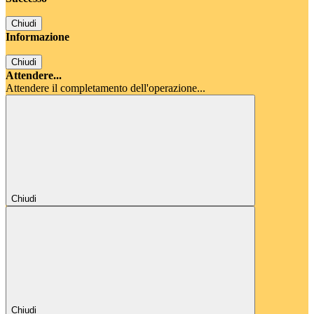
Chiudi
Informazione
Chiudi
Attendere...
Attendere il completamento dell'operazione...
Chiudi
Chiudi