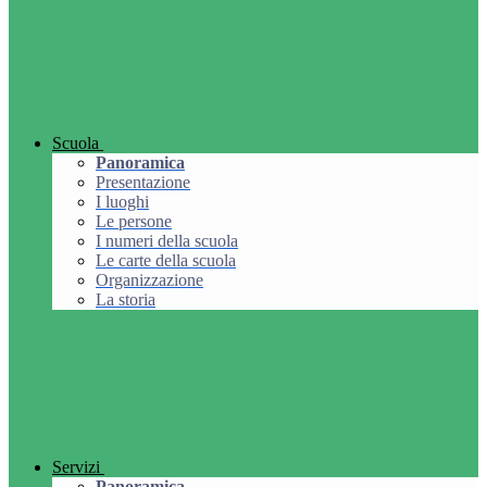
Scuola
Panoramica
Presentazione
I luoghi
Le persone
I numeri della scuola
Le carte della scuola
Organizzazione
La storia
Servizi
Panoramica