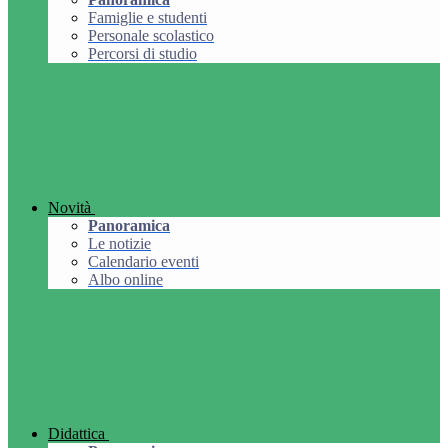
Famiglie e studenti
Personale scolastico
Percorsi di studio
Novità
Panoramica
Le notizie
Calendario eventi
Albo online
Didattica