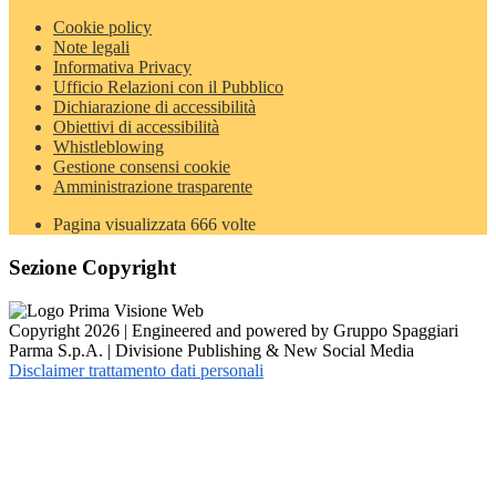
Cookie policy
Note legali
Informativa Privacy
Ufficio Relazioni con il Pubblico
Dichiarazione di accessibilità
Obiettivi di accessibilità
Whistleblowing
Gestione consensi cookie
Amministrazione trasparente
Pagina visualizzata
666
volte
Sezione Copyright
Copyright 2026 | Engineered and powered by Gruppo Spaggiari
Parma S.p.A. | Divisione Publishing & New Social Media
Disclaimer trattamento dati personali