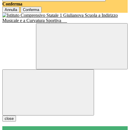
Conferma
Annulla
Conferma
Scuola a Indirizzo
Musicale e a Curvatura Sportiva
close