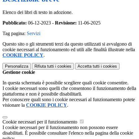
Elenco dei libri di testo in adozione.
Pubblicato:
06-12-2023 -
Revisione:
11-06-2025
Tag pagina:
Servizi
Questo sito o gli strumenti terzi da questo utilizzati si avvalgono di
cookie necessari al funzionamento ed utili alle finalità illustrate nella
COOKIE POLICY
.
Personalizza
Rifiuta tutti
i cookies
Accetta tutti
i cookies
Gestione cookie
In questa schermata è possibile scegliere quali cookie consentire.
I cookie necessari sono quelli che consentono il funzionamento della
piattaforma e non è possibile disabilitarli.
Per conoscere quali sono i cookie necessari al funzionamento potete
visionare la
COOKIE POLICY
.
Cookie necessari per il funzionamento
I cookie necessari per il funzionamento non possono essere
disabilitati. È possibile consultare l'elenco nella pagina della cookie
policy.