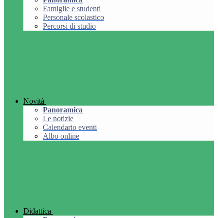
Famiglie e studenti
Personale scolastico
Percorsi di studio
Novità
Panoramica
Le notizie
Calendario eventi
Albo online
Didattica