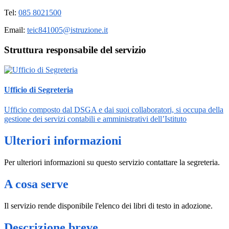
Tel:
085 8021500
Email:
teic841005@istruzione.it
Struttura responsabile del servizio
Ufficio di Segreteria
Ufficio composto dal DSGA e dai suoi collaboratori, si occupa della
gestione dei servizi contabili e amministrativi dell’Istituto
Ulteriori informazioni
Per ulteriori informazioni su questo servizio contattare la segreteria.
A cosa serve
Il servizio rende disponibile l'elenco dei libri di testo in adozione.
Descrizione breve