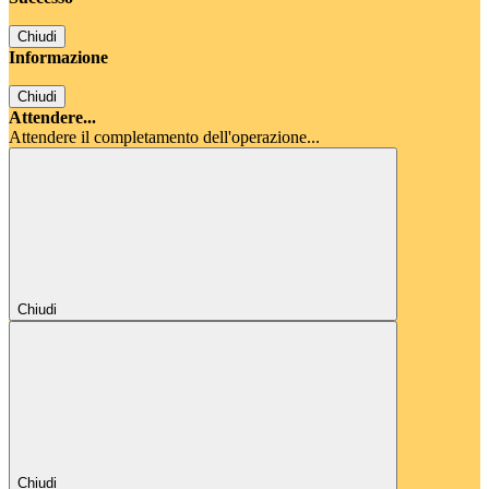
Chiudi
Informazione
Chiudi
Attendere...
Attendere il completamento dell'operazione...
Chiudi
Chiudi