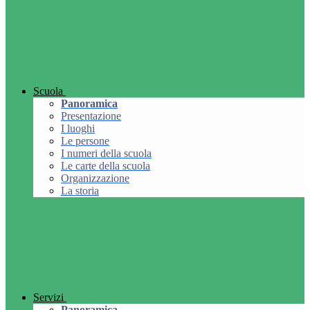
Scuola
Panoramica
Presentazione
I luoghi
Le persone
I numeri della scuola
Le carte della scuola
Organizzazione
La storia
Servizi
Panoramica