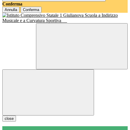
Conferma
Annulla
Conferma
Scuola a Indirizzo
Musicale e a Curvatura Sportiva
close