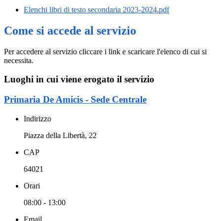
Elenchi libri di testo secondaria 2023-2024.pdf
Come si accede al servizio
Per accedere al servizio cliccare i link e scaricare l'elenco di cui si
necessita.
Luoghi in cui viene erogato il servizio
Primaria De Amicis - Sede Centrale
Indirizzo
Piazza della Libertà, 22
CAP
64021
Orari
08:00 - 13:00
Email