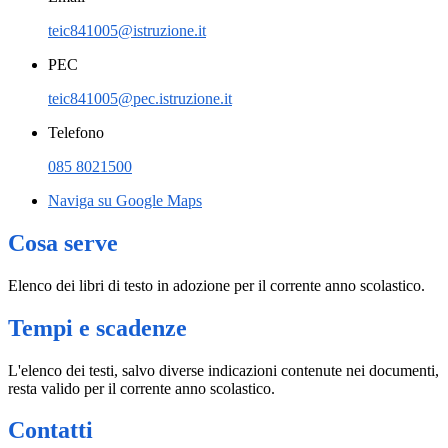
teic841005@istruzione.it
PEC
teic841005@pec.istruzione.it
Telefono
085 8021500
Naviga su Google Maps
Cosa serve
Elenco dei libri di testo in adozione per il corrente anno scolastico.
Tempi e scadenze
L'elenco dei testi, salvo diverse indicazioni contenute nei documenti,
resta valido per il corrente anno scolastico.
Contatti