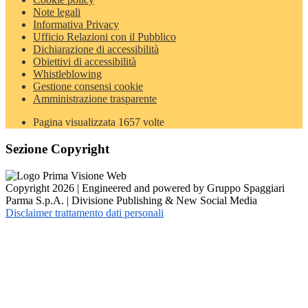
Note legali
Informativa Privacy
Ufficio Relazioni con il Pubblico
Dichiarazione di accessibilità
Obiettivi di accessibilità
Whistleblowing
Gestione consensi cookie
Amministrazione trasparente
Pagina visualizzata
1657
volte
Sezione Copyright
Copyright 2026 | Engineered and powered by Gruppo Spaggiari
Parma S.p.A. | Divisione Publishing & New Social Media
Disclaimer trattamento dati personali